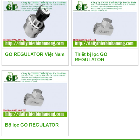
GO REGULATOR Việt Nam
Thiết bị lọc GO
REGULATOR
Bộ lọc GO REGULATOR