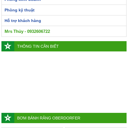
Phòng kỹ thuật
Hỗ trợ khách hàng
Mrs Thủy - 0932606722
THÔNG TIN CẦN BIẾT
BƠM BÁNH RĂNG OBERDORFER