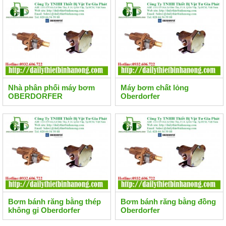
Nhà phân phối máy bơm
Máy bơm chất lỏng
OBERDORFER
Oberdorfer
Bơm bánh răng bằng thép
Bơm bánh răng bằng đồng
không gỉ Oberdorfer
Oberdorfer