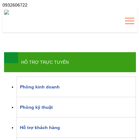
0932606722
HỖ TRỢ TRỰC TUYẾN
Phòng kinh doanh
Phòng kỹ thuật
Hỗ trợ khách hàng