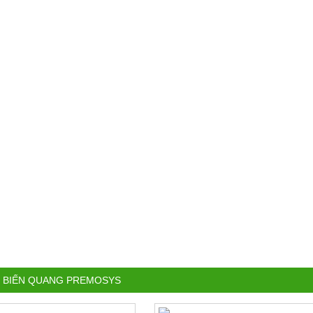
 BIẾN QUANG PREMOSYS