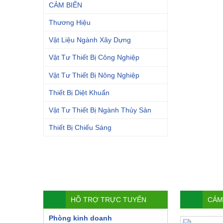
CẢM BIẾN
Thương Hiệu
Vật Liệu Ngành Xây Dựng
Vật Tư Thiết Bị Công Nghiệp
Vật Tư Thiết Bị Nông Nghiệp
Thiết Bị Diệt Khuẩn
Vật Tư Thiết Bị Ngành Thủy Sản
Thiết Bị Chiếu Sáng
HỖ TRỢ TRỰC TUYẾN
CẢM
Phòng kinh doanh