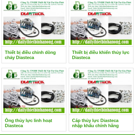
Thiết bị điều chỉnh dòng
Thiết bị điều khiển thủy lực
chảy Diasteca
Diasteca
Ống thủy lực linh hoạt
Cáp thủy lực Diasteca
Diasteca
nhập khẩu chính hãng