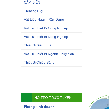
CẢM BIẾN
Thương Hiệu
Vật Liệu Ngành Xây Dựng
Vật Tư Thiết Bị Công Nghiệp
Vật Tư Thiết Bị Nông Nghiệp
Thiết Bị Diệt Khuẩn
Vật Tư Thiết Bị Ngành Thủy Sản
Thiết Bị Chiếu Sáng
HỖ TRỢ TRỰC TUYẾN
Phòng kinh doanh