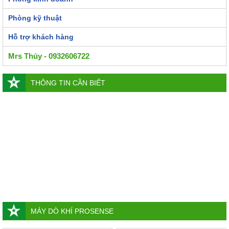
Phòng kỹ thuật
Hỗ trợ khách hàng
Mrs Thủy - 0932606722
THÔNG TIN CẦN BIẾT
MÁY DÒ KHÍ PROSENSE