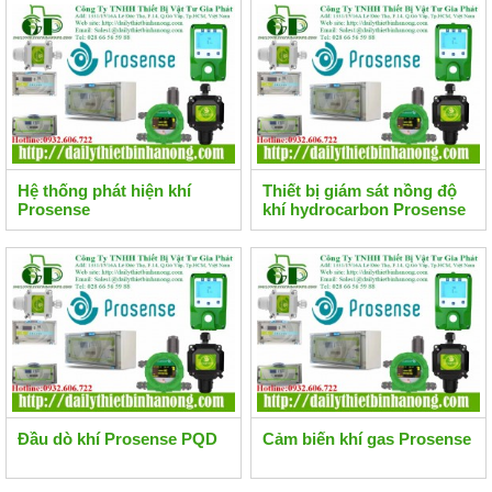
Hệ thống phát hiện khí
Thiết bị giám sát nồng độ
Prosense
khí hydrocarbon Prosense
Đầu dò khí Prosense PQD
Cảm biến khí gas Prosense