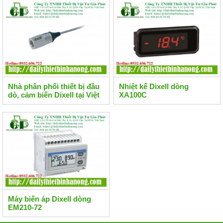
Nhà phân phối thiết bị đầu
Nhiệt kế Dixell dòng
dò, cảm biến Dixell tại Việt
XA100C
Nam
Máy biến áp Dixell dòng
EM210-72