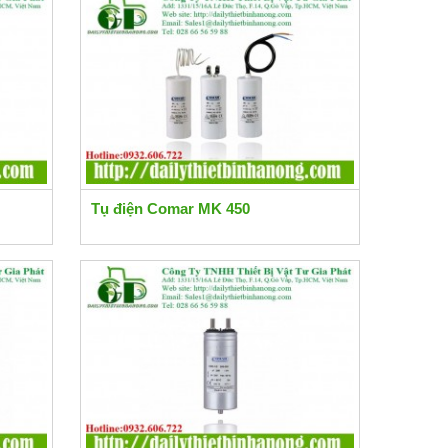
Tụ điện Comar MK 450