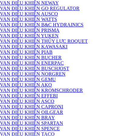
VAN ĐIỀU KHIỂN NEWAY
VAN ĐIỀU KHIỂN GO REGULATOR
VAN ĐIỀU KHIỂN AUSCO
VAN ĐIỀU KHIỂN WATTS
VAN ĐIỀU KHIỂN B&C HYDRAINICS
VAN ĐIỀU KHIỂN PRISMA
VAN ĐIỀU KHIỂN YUKEN
VAN ĐIỀU KHIỂN THỦY LỰC ROQUET
VAN ĐIỀU KHIỂN KAWASAKI
VAN ĐIỀU KHIỂN PIAB
VAN ĐIỀU KHIỂN BUCHER
VAN ĐIỀU KHIỂN ENERPAC
VAN ĐIỀU KHIỂN BUSCHJOST
VAN ĐIỀU KHIỂN NORGREN
VAN ĐIỀU KHIỂN GEMU
VAN ĐIỀU KHIỂN AKO
VAN ĐIỀU KHIỂN KROMSCHRODER
VAN ĐIỀU KHIỂN EFFEBI
VAN ĐIỀU KHIỂN ASCO
VAN ĐIỀU KHIỂN CAPRONI
VAN ĐIỀU KHIỂN OILGEAR
VAN ĐIỀU KHIỂN BRAY
VAN ĐIỀU KHIỂN SPARTAN
VAN ĐIỀU KHIỂN SPENCE
VAN ĐIỀU KHIỂN TACO