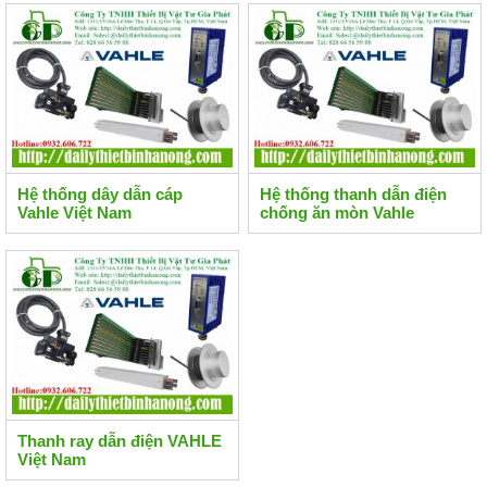
Hệ thống dây dẫn cáp
Hệ thống thanh dẫn điện
Vahle Việt Nam
chống ăn mòn Vahle
Thanh ray dẫn điện VAHLE
Việt Nam