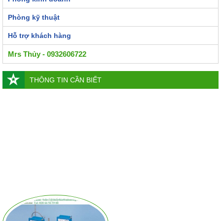
Phòng kỹ thuật
Hỗ trợ khách hàng
Mrs Thủy - 0932606722
THÔNG TIN CẦN BIẾT