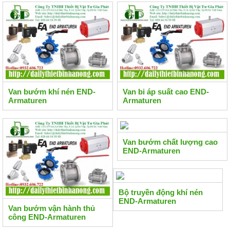
Van bướm khí nén END-
Van bi áp suất cao END-
Armaturen
Armaturen
Van bướm chất lượng cao
END-Armaturen
Bộ truyền động khí nén
END-Armaturen
Van bướm vận hành thủ
công END-Armaturen