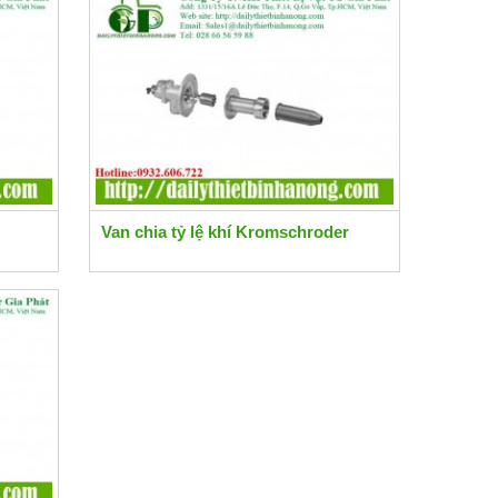
Van chia tỷ lệ khí Kromschroder