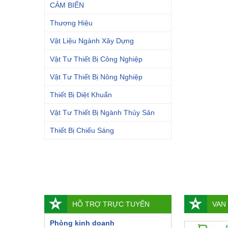
CẢM BIẾN
Thương Hiệu
Vật Liệu Ngành Xây Dựng
Vật Tư Thiết Bị Công Nghiệp
Vật Tư Thiết Bị Nông Nghiệp
Thiết Bị Diệt Khuẩn
Vật Tư Thiết Bị Ngành Thủy Sản
Thiết Bị Chiếu Sáng
HỖ TRỢ TRỰC TUYẾN
VAN
Phòng kinh doanh