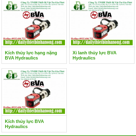
Kích thủy lực hạng nặng
Xi lanh thủy lực BVA
BVA Hydraulics
Hydraulics
Kích thủy lực BVA
Hydraulics