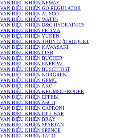
VAN ĐIỀU KHIỂN NEWAY
VAN ĐIỀU KHIỂN GO REGULATOR
VAN ĐIỀU KHIỂN AUSCO
VAN ĐIỀU KHIỂN WATTS
VAN ĐIỀU KHIỂN B&C HYDRAINICS
VAN ĐIỀU KHIỂN PRISMA
VAN ĐIỀU KHIỂN YUKEN
VAN ĐIỀU KHIỂN THỦY LỰC ROQUET
VAN ĐIỀU KHIỂN KAWASAKI
VAN ĐIỀU KHIỂN PIAB
VAN ĐIỀU KHIỂN BUCHER
VAN ĐIỀU KHIỂN ENERPAC
VAN ĐIỀU KHIỂN BUSCHJOST
VAN ĐIỀU KHIỂN NORGREN
VAN ĐIỀU KHIỂN GEMU
VAN ĐIỀU KHIỂN AKO
VAN ĐIỀU KHIỂN KROMSCHRODER
VAN ĐIỀU KHIỂN EFFEBI
VAN ĐIỀU KHIỂN ASCO
VAN ĐIỀU KHIỂN CAPRONI
VAN ĐIỀU KHIỂN OILGEAR
VAN ĐIỀU KHIỂN BRAY
VAN ĐIỀU KHIỂN SPARTAN
VAN ĐIỀU KHIỂN SPENCE
VAN ĐIỀU KHIỂN TACO