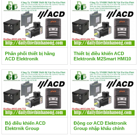
Phân phối thiết bị hãng
Thiết bị điều khiển ACD
ACD Elektronik
Elektronik M2Smart HMI10
Bộ điều khiển ACD
Động cơ ACD Elektronik
Elektrnik Group
Group nhập khẩu chính
ACxxA10S05.00
hãng