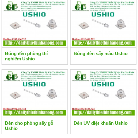
Bóng đèn phòng thí
Bóng đèn sấy màu Ushio
nghiệm Ushio
Đèn cho phòng sấy gỗ
Đèn UV diệt khuẩn Ushio
Ushio