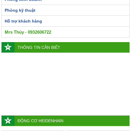
Phòng kỹ thuật
Hỗ trợ khách hàng
Mrs Thủy - 0932606722
THÔNG TIN CẦN BIẾT
ĐỘNG CƠ HEIDENHAIN