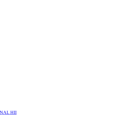
NAL HII