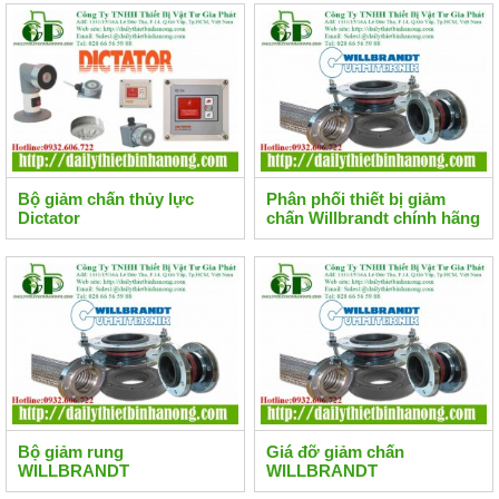
Bộ giảm chấn thủy lực
Phân phối thiết bị giảm
Dictator
chấn Willbrandt chính hãng
Bộ giảm rung
Giá đỡ giảm chấn
WILLBRANDT
WILLBRANDT