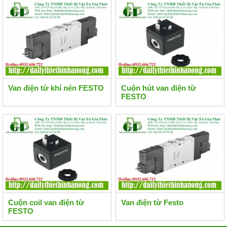
Van điện từ khí nén FESTO
Cuộn hút van điện từ
FESTO
Cuộn coil van điện từ
Van điện từ Festo
FESTO