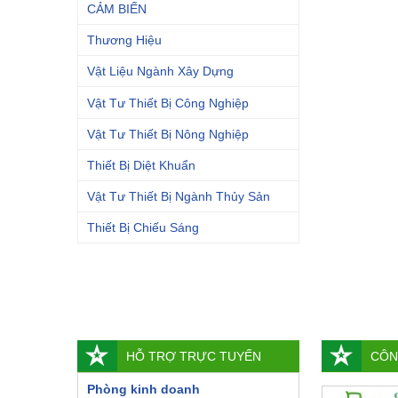
CẢM BIẾN
Thương Hiệu
Vật Liệu Ngành Xây Dựng
Vật Tư Thiết Bị Công Nghiệp
Vật Tư Thiết Bị Nông Nghiệp
Thiết Bị Diệt Khuẩn
Vật Tư Thiết Bị Ngành Thủy Sản
Thiết Bị Chiếu Sáng
HỖ TRỢ TRỰC TUYẾN
CÔN
Phòng kinh doanh