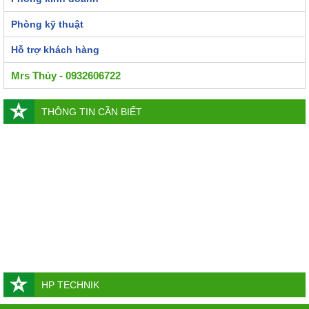
Phòng kỹ thuật
Hỗ trợ khách hàng
Mrs Thủy - 0932606722
THÔNG TIN CẦN BIẾT
HP TECHNIK