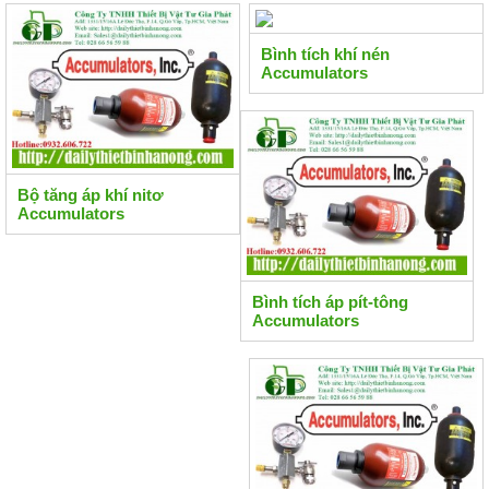
Bình tích khí nén
Accumulators
Bộ tăng áp khí nitơ
Accumulators
Bình tích áp pít-tông
Accumulators