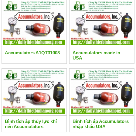
Accumulators A1QT31003
Accumulators made in
USA
Bình tích áp thủy lực khí
Bình tích áp Accumulators
nén Accumulators
nhập khẩu USA