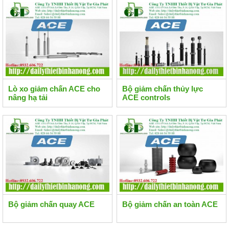
Lò xo giảm chấn ACE cho
Bộ giảm chấn thủy lực
nâng hạ tải
ACE controls
Bộ giảm chấn quay ACE
Bộ giảm chấn an toàn ACE