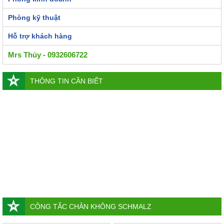
Phòng kỹ thuật
Hỗ trợ khách hàng
Mrs Thủy - 0932606722
THÔNG TIN CẦN BIẾT
CÔNG TẮC CHÂN KHÔNG SCHMALZ