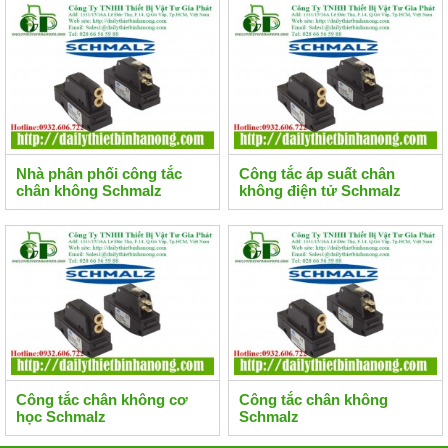
Nhà phân phối công tắc
Công tắc áp suất chân
chân không Schmalz
không điện tử Schmalz
Công tắc chân không cơ
Công tắc chân không
học Schmalz
Schmalz