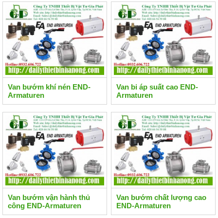
Van bướm khí nén END-
Van bi áp suất cao END-
Armaturen
Armaturen
Van bướm vận hành thủ
Van bướm chất lượng cao
công END-Armaturen
END-Armaturen