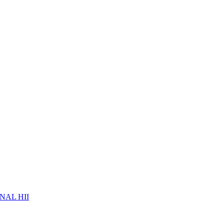
NAL HII