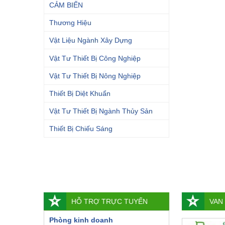
CẢM BIẾN
Thương Hiệu
Vật Liệu Ngành Xây Dựng
Vật Tư Thiết Bị Công Nghiệp
Vật Tư Thiết Bị Nông Nghiệp
Thiết Bị Diệt Khuẩn
Vật Tư Thiết Bị Ngành Thủy Sản
Thiết Bị Chiếu Sáng
HỖ TRỢ TRỰC TUYẾN
VAN
Phòng kinh doanh