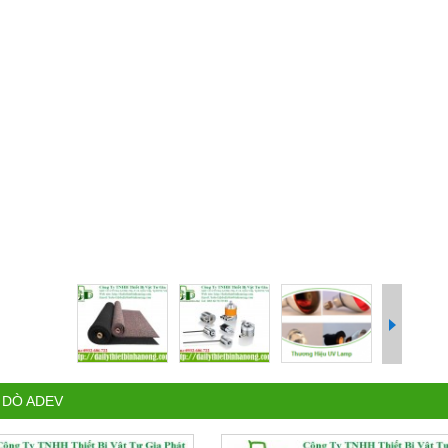
 DÒ ADEV