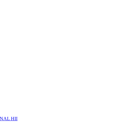
NAL HII