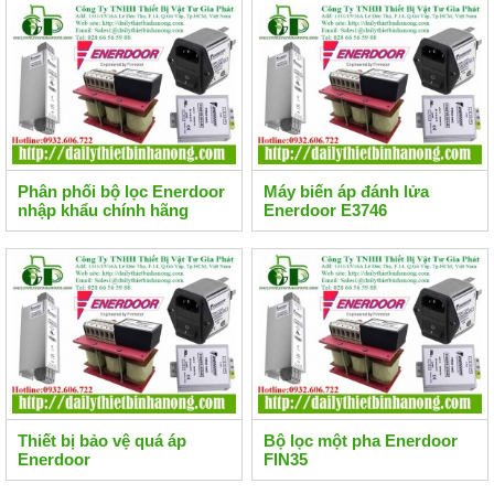
Phân phối bộ lọc Enerdoor
Máy biến áp đánh lửa
nhập khẩu chính hãng
Enerdoor E3746
Thiết bị bảo vệ quá áp
Bộ lọc một pha Enerdoor
Enerdoor
FIN35