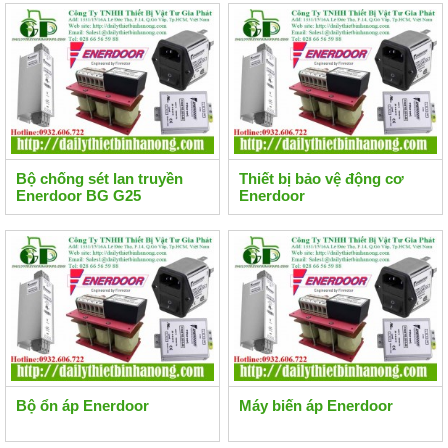
Bộ chống sét lan truyền
Thiết bị bảo vệ động cơ
Enerdoor BG G25
Enerdoor
Bộ ổn áp Enerdoor
Máy biến áp Enerdoor