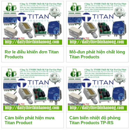
Rơ le điều khiển đơn Titan
Mô-đun phát hiện chất lỏng
Products
Titan Products
Cảm biến phát hiện mưa
Cảm biến nhiệt độ phòng
Titan Product
Titan Products TP-RS