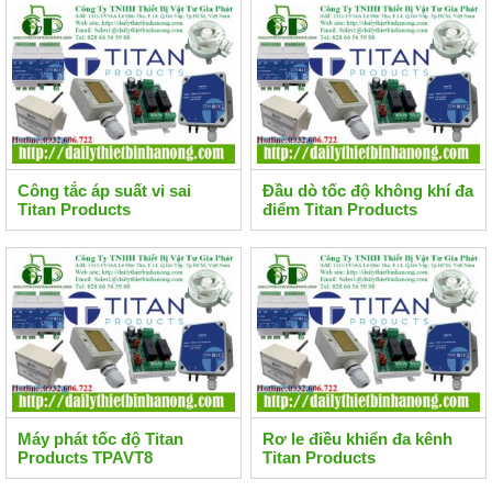
Công tắc áp suất vi sai
Đầu dò tốc độ không khí đa
Titan Products
điểm Titan Products
Máy phát tốc độ Titan
Rơ le điều khiển đa kênh
Products TPAVT8
Titan Products