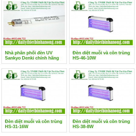
Nhà phân phối đèn UV
Đèn diệt muỗi và côn trùng
Sankyo Denki chính hãng
HS-46-10W
Đèn diệt muỗi và côn trùng
Đèn diệt muỗi và côn trùng
HS-31-16W
HS-38-8W