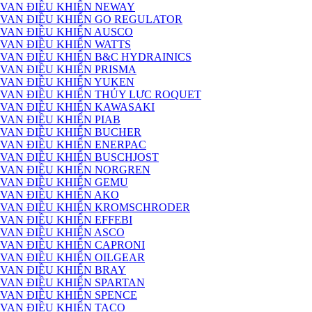
VAN ĐIỀU KHIỂN NEWAY
VAN ĐIỀU KHIỂN GO REGULATOR
VAN ĐIỀU KHIỂN AUSCO
VAN ĐIỀU KHIỂN WATTS
VAN ĐIỀU KHIỂN B&C HYDRAINICS
VAN ĐIỀU KHIỂN PRISMA
VAN ĐIỀU KHIỂN YUKEN
VAN ĐIỀU KHIỂN THỦY LỰC ROQUET
VAN ĐIỀU KHIỂN KAWASAKI
VAN ĐIỀU KHIỂN PIAB
VAN ĐIỀU KHIỂN BUCHER
VAN ĐIỀU KHIỂN ENERPAC
VAN ĐIỀU KHIỂN BUSCHJOST
VAN ĐIỀU KHIỂN NORGREN
VAN ĐIỀU KHIỂN GEMU
VAN ĐIỀU KHIỂN AKO
VAN ĐIỀU KHIỂN KROMSCHRODER
VAN ĐIỀU KHIỂN EFFEBI
VAN ĐIỀU KHIỂN ASCO
VAN ĐIỀU KHIỂN CAPRONI
VAN ĐIỀU KHIỂN OILGEAR
VAN ĐIỀU KHIỂN BRAY
VAN ĐIỀU KHIỂN SPARTAN
VAN ĐIỀU KHIỂN SPENCE
VAN ĐIỀU KHIỂN TACO