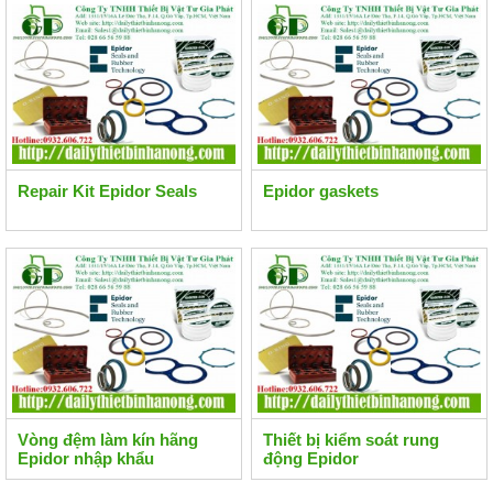
Repair Kit Epidor Seals
Epidor gaskets
Vòng đệm làm kín hãng
Thiết bị kiểm soát rung
Epidor nhập khẩu
động Epidor