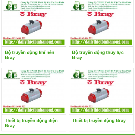
Bộ truyền động khí nén
Bộ truyền động thủy lực
Bray
Bray
Thiết bị truyền động điện
Thiết bị truyền động Bray
Bray