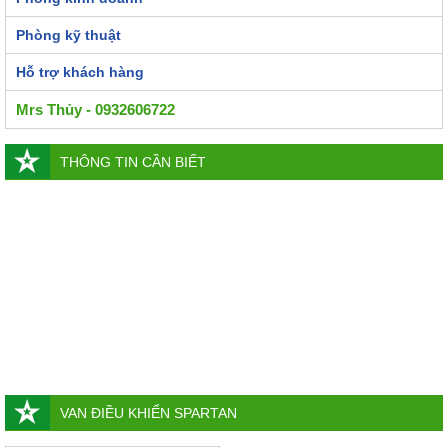
Phòng kỹ thuật
Hỗ trợ khách hàng
Mrs Thủy - 0932606722
THÔNG TIN CẦN BIẾT
VAN ĐIỀU KHIỂN SPARTAN