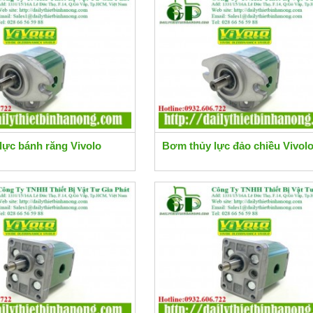
lực bánh răng Vivolo
Bơm thủy lực đảo chiều Vivol