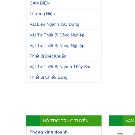
CẢM BIẾN
Thương Hiệu
Vật Liệu Ngành Xây Dựng
Vật Tư Thiết Bị Công Nghiệp
Vật Tư Thiết Bị Nông Nghiệp
Thiết Bị Diệt Khuẩn
Vật Tư Thiết Bị Ngành Thủy Sản
Thiết Bị Chiếu Sáng
HỖ TRỢ TRỰC TUYẾN
VAN
Phòng kinh doanh