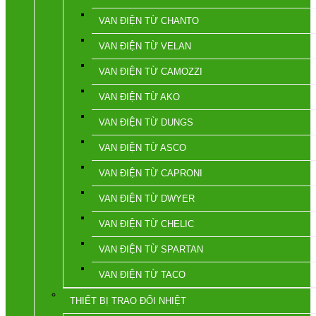
VAN ĐIỆN TỪ CHANTO
VAN ĐIỆN TỪ VELAN
VAN ĐIỆN TỪ CAMOZZI
VAN ĐIỆN TỪ AKO
VAN ĐIỆN TỪ DUNGS
VAN ĐIỆN TỪ ASCO
VAN ĐIỆN TỪ CAPRONI
VAN ĐIỆN TỪ DWYER
VAN ĐIỆN TỪ CHELIC
VAN ĐIỆN TỪ SPARTAN
VAN ĐIỆN TỪ TACO
THIẾT BỊ TRAO ĐỔI NHIỆT