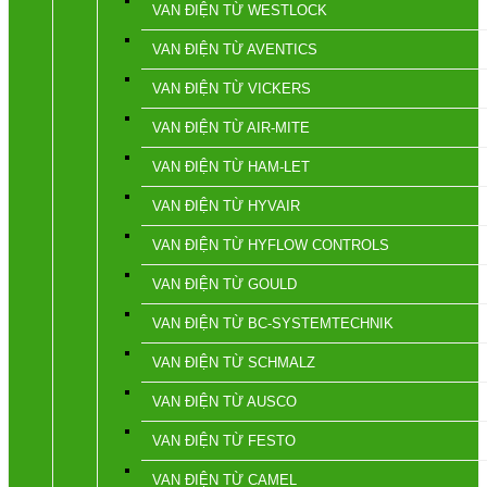
VAN ĐIỆN TỪ WESTLOCK
VAN ĐIỆN TỪ AVENTICS
VAN ĐIỆN TỪ VICKERS
VAN ĐIỆN TỪ AIR-MITE
VAN ĐIỆN TỪ HAM-LET
VAN ĐIỆN TỪ HYVAIR
VAN ĐIỆN TỪ HYFLOW CONTROLS
VAN ĐIỆN TỪ GOULD
VAN ĐIỆN TỪ BC-SYSTEMTECHNIK
VAN ĐIỆN TỪ SCHMALZ
VAN ĐIỆN TỪ AUSCO
VAN ĐIỆN TỪ FESTO
VAN ĐIỆN TỪ CAMEL