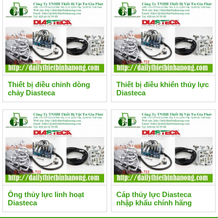
Thiết bị điều chỉnh dòng
Thiết bị điều khiển thủy lực
chảy Diasteca
Diasteca
Ống thủy lực linh hoạt
Cáp thủy lực Diasteca
Diasteca
nhập khẩu chính hãng