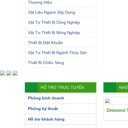
Thương Hiệu
Vật Liệu Ngành Xây Dựng
Vật Tư Thiết Bị Công Nghiệp
Vật Tư Thiết Bị Nông Nghiệp
Thiết Bị Diệt Khuẩn
Vật Tư Thiết Bị Ngành Thủy Sản
Thiết Bị Chiếu Sáng
HỖ TRỢ TRỰC TUYẾN
NHÔ
Phòng kinh doanh
Phòng kỹ thuật
Zetasassi
Hỗ trợ khách hàng