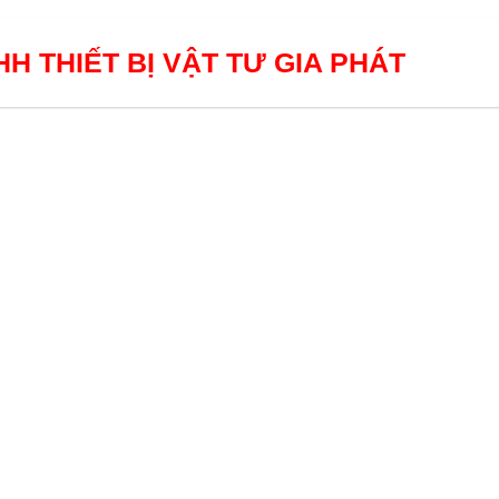
H THIẾT BỊ VẬT TƯ GIA PHÁT