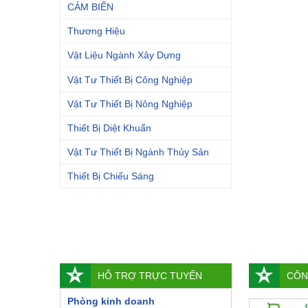
CẢM BIẾN
Thương Hiệu
Vật Liệu Ngành Xây Dựng
Vật Tư Thiết Bị Công Nghiệp
Vật Tư Thiết Bị Nông Nghiệp
Thiết Bị Diệt Khuẩn
Vật Tư Thiết Bị Ngành Thủy Sản
Thiết Bị Chiếu Sáng
HỖ TRỢ TRỰC TUYẾN
CÔN
Phòng kinh doanh