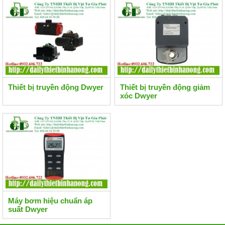
Thiết bị truyền động Dwyer
Thiết bị truyền động giảm
xóc Dwyer
Máy bơm hiệu chuẩn áp
suất Dwyer