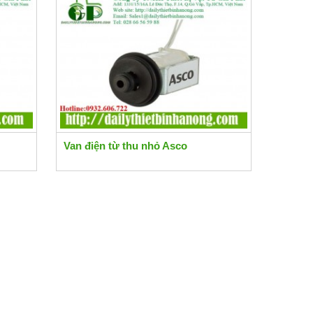
Van điện từ thu nhỏ Asco