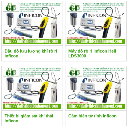
Đầu dò lưu lượng khí rò rỉ
Máy dò rò rỉ Inficon Heli
Inficon
LDS3000
Thiết bị giám sát khí thải
Cảm biến từ tính Inficon
Inficon