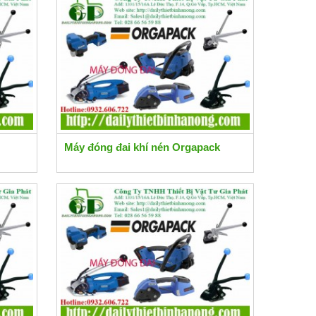
Máy đóng đai khí nén Orgapack