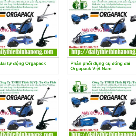
đai tự động Orgapack
Phân phối dụng cụ đóng đai
Orgapack Việt Nam