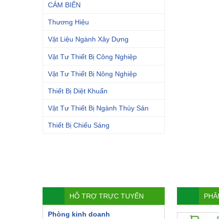
CẢM BIẾN
Thương Hiệu
Vật Liệu Ngành Xây Dựng
Vật Tư Thiết Bị Công Nghiệp
Vật Tư Thiết Bị Nông Nghiệp
Thiết Bị Diệt Khuẩn
Vật Tư Thiết Bị Ngành Thủy Sản
Thiết Bị Chiếu Sáng
HỖ TRỢ TRỰC TUYẾN
PHÂ
Phòng kinh doanh